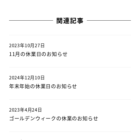
関連記事
2023年10月27日
11月の休業日のお知らせ
2024年12月10日
年末年始の休業日のお知らせ
2023年4月24日
ゴールデンウィークの休業のお知らせ