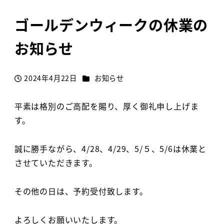
ゴールデンウィークの休業の
お知らせ
カテゴリー
2024年4月22日
お知らせ
投稿日
平素は格別のご高配を賜り、厚く御礼申し上げま
す。
誠に勝手ながら、4/28、4/29、5/５、5/6は休業と
させていただきます。
その他の日は、予約受付致します。
よろしくお願いいたします。