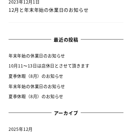
2023年12月1日
12月と年末年始の休業日のお知らせ
最近の投稿
年末年始の休業日のお知らせ
10月11〜13日は店休日とさせて頂きます
夏季休暇（8月）のお知らせ
年末年始の休業日のお知らせ
夏季休暇（8月）のお知らせ
アーカイブ
2025年12月