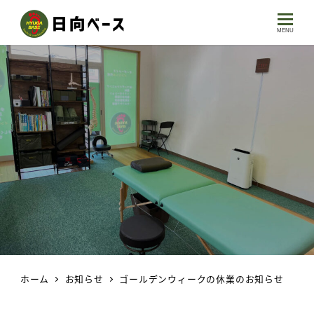
MENU
ホーム
お知らせ
ゴールデンウィークの休業のお知らせ