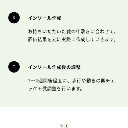
インソール作成
お持ちいただいた靴の中敷きに合わせて、
評価結果を元に実際に作成していきます。
インソール作成後の調整
2～4週間後程度に、歩行や動きの再チェ
ック＋微調整を行います。
RICE