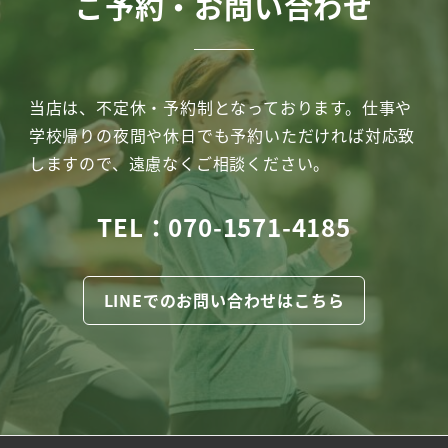
ご予約・お問い合わせ
当店は、不定休・予約制となっております。仕事や
学校帰りの夜間や休日でも予約いただければ対応致
しますので、遠慮なくご相談ください。
TEL：070-1571-4185
LINEでのお問い合わせはこちら