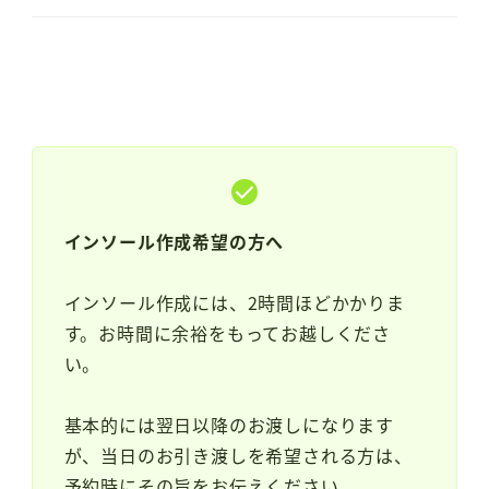
インソール作成希望の方へ
インソール作成には、2時間ほどかかりま
す。お時間に余裕をもってお越しくださ
い。
基本的には翌日以降のお渡しになります
が、当日のお引き渡しを希望される方は、
予約時にその旨をお伝えください。