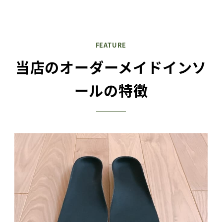
FEATURE
当店のオーダーメイドインソ
ールの特徴