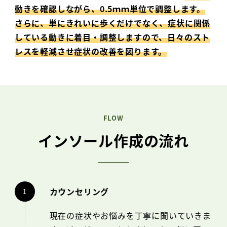
動きを確認しながら、0.5ｍｍ単位で調整します。
さらに、単にきれいに歩くだけでなく、症状に関係
している動きに着目・調整しますので、日々のスト
レスを軽減させ症状の改善を図ります。
FLOW
インソール作成の流れ
カウンセリング
現在の症状やお悩みを丁寧に聞いていきま