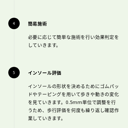
簡易施術
必要に応じて簡単な施術を行い効果判定を
していきます。
インソール評価
インソールの形状を決めるためにゴムパッ
ドやテーピングを用いて歩きや動きの変化
を見ていきます。0.5ｍｍ単位で調整を行
うため、歩行評価を何度も繰り返し確認作
業していきます。