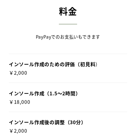
料金
PayPayでのお支払いもできます
インソール作成のための評価（初見料
）
￥2,000
インソール作成（1.5～2時間）
￥18,000
インソール作成後の調整（30分）
￥2,000