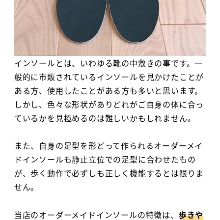
インソールとは、いわゆる靴の中敷きの事です。一
般的に市販されているインソールを見かけたことが
ある方、使用したことがある方も多いと思います。
しかし、色々な形状がありどれがご自身の体に合っ
ているかを見極めるのは難しいかもしれません。
また、自身の足型を形どって作られるオーダーメイ
ドインソールも静止立位での足型に合わせたもの
が、歩く動作で必ずしも正しく機能するとは限りま
せん。
当店のオーダーメイドインソールの特徴は、
歩きや