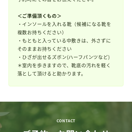
＜ご準備頂くもの＞
・インソールを入れる靴（候補になる靴を
複数お持ちください）
・もともと入っている中敷きは、外さずに
そのままお持ちください
・ひざが出せるズボン(ハーフパンツなど)
＊室内を歩きますので、靴底の汚れを軽く
落として頂けると助かります。
CONTACT