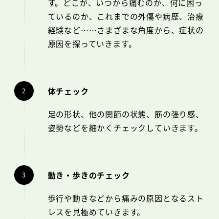
す。どこが、いつから痛むのか、何に困っ
ているのか、これまでの外傷や病歴、治療
経験など……さまざまな角度から、症状の
原因を探っていきます。
体チェック
足の形状、他の関節の状態、筋の張り感、
姿勢などを細かくチェックしていきます。
動き・歩きのチェック
歩行や動きなどから痛みの原因となるスト
レスを見極めていきます。