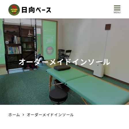
MENU
オーダーメイドインソール
ホーム
オーダーメイドインソール